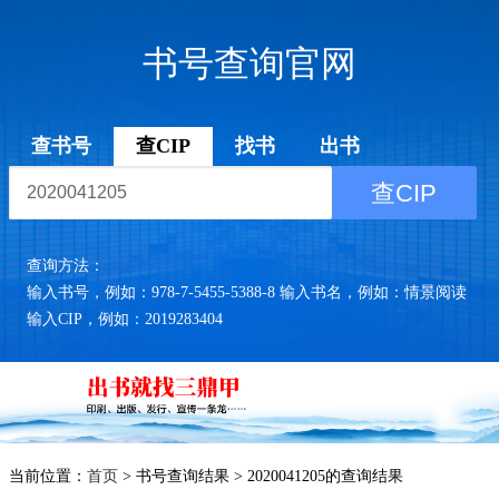
书号查询官网
查书号
查CIP
找书
出书
查CIP
查询方法：
输入书号，例如：978-7-5455-5388-8 输入书名，例如：情景阅读
输入CIP，例如：2019283404
当前位置：
首页
> 书号查询结果 > 2020041205的查询结果