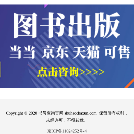
Copyright © 2020 书号查询官网 shuhaochaxun.com 保留所有权利，
未经许可，不得转载。
京ICP备11024252号-4