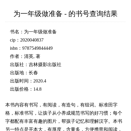
为一年级做准备 - 的书号查询结果
书名：为一年级做准备
cip：2020040837
isbn：9787549844449
作者：清英, 著
出版社：吉林摄影出版社
出版地：长春
出版时间：2020.4
出版价格：14.8
本书内容有书写，有阅读，有造句，有组词。标准田字
格，标准书写，让孩子从小养成规范书写的好习惯；每个
字都配有丰富有趣的图片，帮孩子记忆和理解汉字。本书
另一特点是开本大，有厚度，含量多，方便携带和阅读，