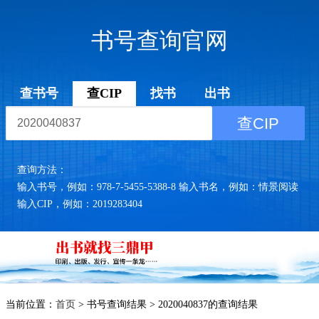
书号查询官网
查书号
查CIP
找书
出书
查CIP
查询方法：
输入书号，例如：978-7-5455-5388-8 输入书名，例如：情景阅读
输入CIP，例如：2019283404
当前位置：
首页
> 书号查询结果 > 2020040837的查询结果