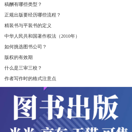
稿酬有哪些类型？
正规出版要经历哪些流程？
精装书与平装书的定义
中华人民共和国著作权法（2010年）
如何挑选图书公司？
版权的有效期
什么是三审三校？
作者写作时的格式注意点