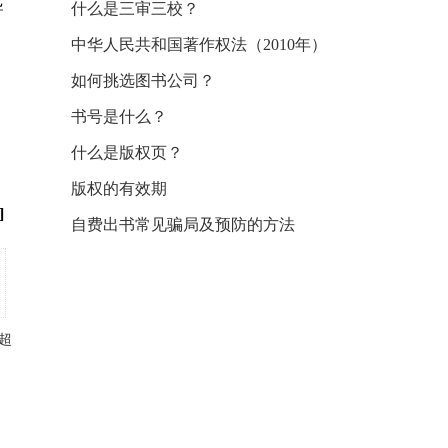
导
什么是三审三校？
中华人民共和国著作权法（2010年）
如何挑选图书公司？
书号是什么？
什么是版权页？
版权的有效期
]
自费出书常见骗局及预防的方法
超