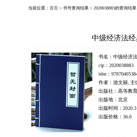
当前位置：
首页
> 书号查询结果 > 2020038883的查询结果
中级经济法经
书名：中级经济
cip：2020038883
isbn：9787040538
作者：游文丽, 主
出版社：高等教
出版地：北京
出版时间：2020.3
出版价格：36.0