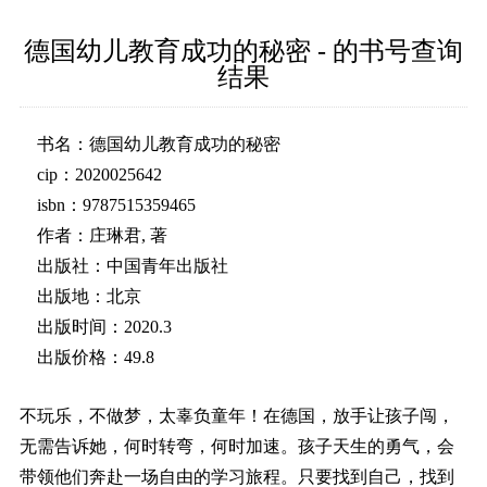
德国幼儿教育成功的秘密 - 的书号查询
结果
书名：德国幼儿教育成功的秘密
cip：2020025642
isbn：9787515359465
作者：庄琳君, 著
出版社：中国青年出版社
出版地：北京
出版时间：2020.3
出版价格：49.8
不玩乐，不做梦，太辜负童年！在德国，放手让孩子闯，
无需告诉她，何时转弯，何时加速。孩子天生的勇气，会
带领他们奔赴一场自由的学习旅程。只要找到自己，找到