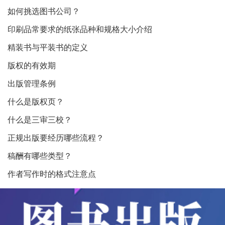
如何挑选图书公司？
印刷品常要求的纸张品种和规格大小介绍
精装书与平装书的定义
版权的有效期
出版管理条例
什么是版权页？
什么是三审三校？
正规出版要经历哪些流程？
稿酬有哪些类型？
作者写作时的格式注意点