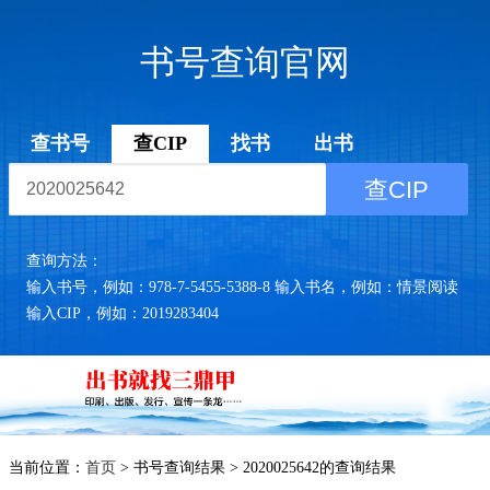
书号查询官网
查书号
查CIP
找书
出书
查CIP
查询方法：
输入书号，例如：978-7-5455-5388-8 输入书名，例如：情景阅读
输入CIP，例如：2019283404
当前位置：
首页
> 书号查询结果 > 2020025642的查询结果