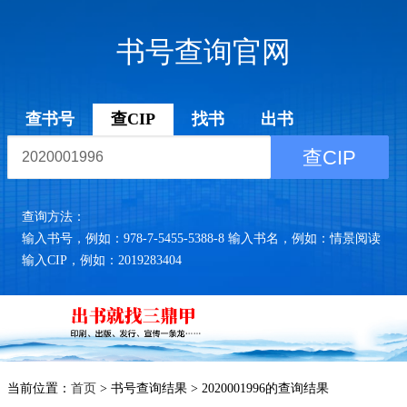
书号查询官网
查书号
查CIP
找书
出书
查CIP
查询方法：
输入书号，例如：978-7-5455-5388-8 输入书名，例如：情景阅读
输入CIP，例如：2019283404
当前位置：
首页
> 书号查询结果 > 2020001996的查询结果