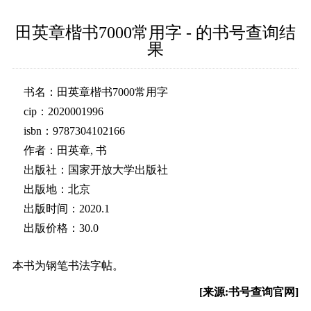
田英章楷书7000常用字 - 的书号查询结
果
书名：田英章楷书7000常用字
cip：2020001996
isbn：9787304102166
作者：田英章, 书
出版社：国家开放大学出版社
出版地：北京
出版时间：2020.1
出版价格：30.0
本书为钢笔书法字帖。
[来源:书号查询官网]