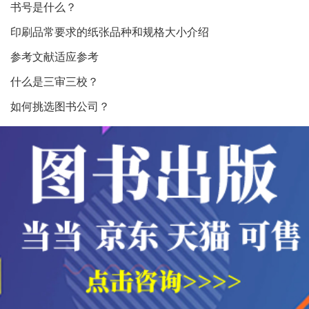
书号是什么？
印刷品常要求的纸张品种和规格大小介绍
参考文献适应参考
什么是三审三校？
如何挑选图书公司？