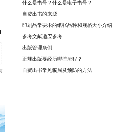
什么是书号？什么是电子书号？
自费出书的来源
印刷品常要求的纸张品种和规格大小介绍
]
参考文献适应参考
出版管理条例
正规出版要经历哪些流程？
自费出书常见骗局及预防的方法
与