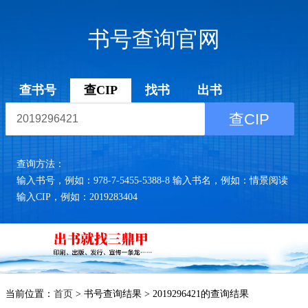
书号查询官网
查书号
查CIP
找书
出书
查CIP
查询方法：
输入书号，例如：978-7-5455-5388-8 输入书名，例如：情景阅读
输入CIP，例如：2019283404
当前位置：
首页
> 书号查询结果 > 2019296421的查询结果