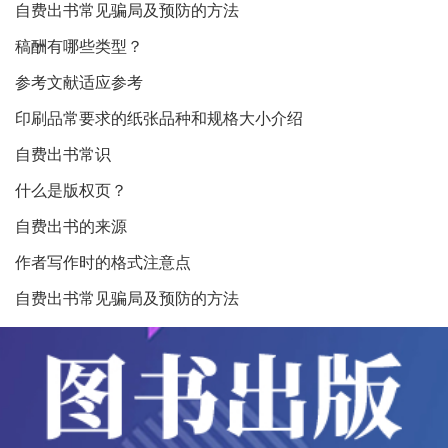
自费出书常见骗局及预防的方法
稿酬有哪些类型？
参考文献适应参考
印刷品常要求的纸张品种和规格大小介绍
自费出书常识
什么是版权页？
自费出书的来源
作者写作时的格式注意点
自费出书常见骗局及预防的方法