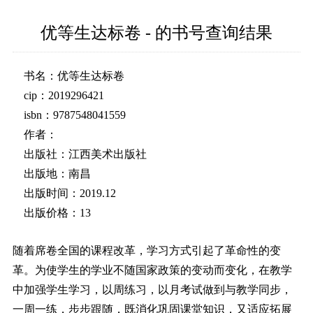
优等生达标卷 - 的书号查询结果
书名：优等生达标卷
cip：2019296421
isbn：9787548041559
作者：
出版社：江西美术出版社
出版地：南昌
出版时间：2019.12
出版价格：13
随着席卷全国的课程改革，学习方式引起了革命性的变
革。为使学生的学业不随国家政策的变动而变化，在教学
中加强学生学习，以周练习，以月考试做到与教学同步，
一周一练，步步跟随，既消化巩固课堂知识，又适应拓展