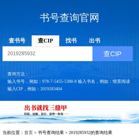
书号查询官网
查书号
查CIP
找书
出书
查CIP
查询方法：
输入书号，例如：978-7-5455-5388-8 输入书名，例如：情景阅读
输入CIP，例如：2019283404
当前位置：
首页
> 书号查询结果 > 2019285932的查询结果