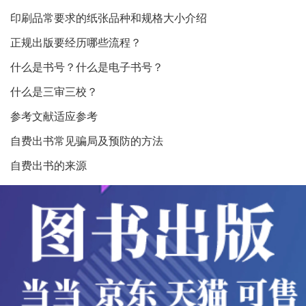
印刷品常要求的纸张品种和规格大小介绍
正规出版要经历哪些流程？
什么是书号？什么是电子书号？
什么是三审三校？
参考文献适应参考
自费出书常见骗局及预防的方法
自费出书的来源