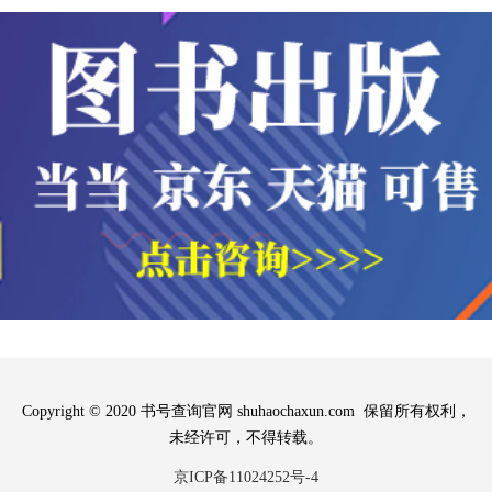
Copyright © 2020 书号查询官网 shuhaochaxun.com 保留所有权利，
未经许可，不得转载。
京ICP备11024252号-4