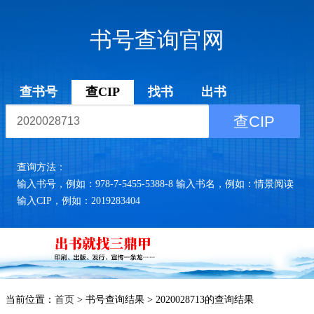
书号查询官网
查书号
查CIP
找书
出书
查CIP
查询方法：
输入书号，例如：978-7-5455-5388-8 输入书名，例如：情景阅读
输入CIP，例如：2019283404
当前位置：
首页
> 书号查询结果 > 2020028713的查询结果