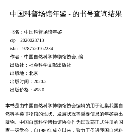
中国科普场馆年鉴 - 的书号查询结果
书名：中国科普场馆年鉴
cip：2020028713
isbn：9787520162234
作者：中国自然科学博物馆协会, 编
出版社：社会科学文献出版社
出版地：北京
出版时间：2020.2
出版价格：498.0
本书是由中国自然科学博物馆协会编辑的用于汇集我国自
然科学类博物馆的现状、发展状况等重要信息的年鉴类出
版物。中国自然科学博物馆协会作为民政部正式注册的国
家一级学会，自1980年成立以来，致力于促进我国自然科