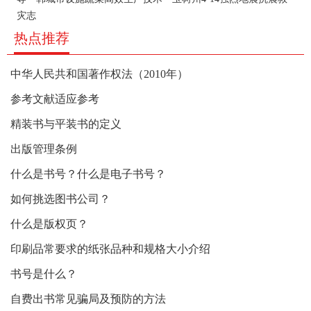
灾志
热点推荐
中华人民共和国著作权法（2010年）
参考文献适应参考
精装书与平装书的定义
出版管理条例
什么是书号？什么是电子书号？
如何挑选图书公司？
什么是版权页？
印刷品常要求的纸张品种和规格大小介绍
书号是什么？
自费出书常见骗局及预防的方法