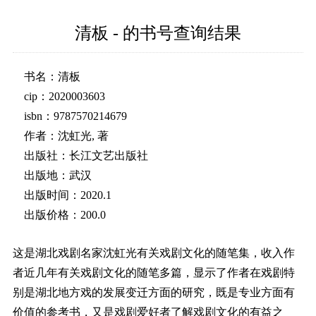
清板 - 的书号查询结果
书名：清板
cip：2020003603
isbn：9787570214679
作者：沈虹光, 著
出版社：长江文艺出版社
出版地：武汉
出版时间：2020.1
出版价格：200.0
这是湖北戏剧名家沈虹光有关戏剧文化的随笔集，收入作
者近几年有关戏剧文化的随笔多篇，显示了作者在戏剧特
别是湖北地方戏的发展变迁方面的研究，既是专业方面有
价值的参考书，又是戏剧爱好者了解戏剧文化的有益之