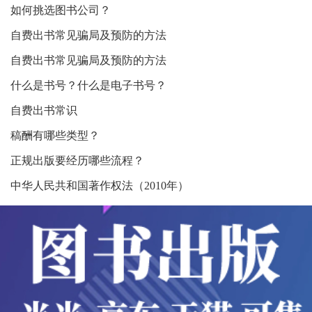
如何挑选图书公司？
自费出书常见骗局及预防的方法
自费出书常见骗局及预防的方法
什么是书号？什么是电子书号？
自费出书常识
稿酬有哪些类型？
正规出版要经历哪些流程？
中华人民共和国著作权法（2010年）