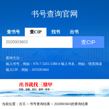
书号查询官网
查书号
查CIP
找书
出书
查CIP
查询方法：
输入书号，例如：978-7-5455-5388-8 输入书名，例如：情景阅读
输入CIP，例如：2019283404
当前位置：
首页
> 书号查询结果 > 2020003603的查询结果