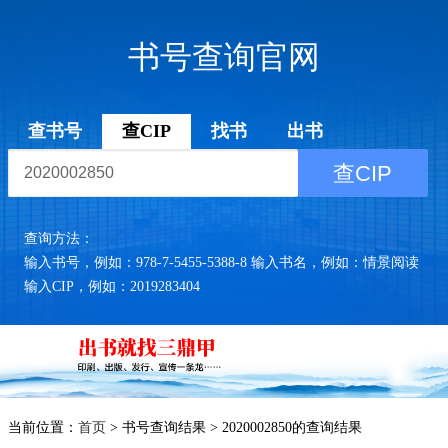
书号查询官网
查书号
查CIP
找书
出书
查CIP
查询方法：
输入书号，例如：978-7-5455-5388-8 输入书名，例如：情景阅读
输入CIP，例如：2019283404
当前位置：
首页
> 书号查询结果 > 2020002850的查询结果