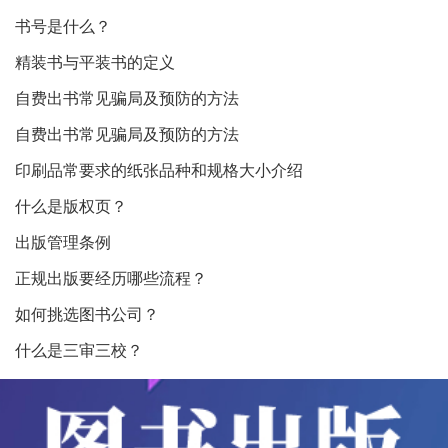
书号是什么？
精装书与平装书的定义
自费出书常见骗局及预防的方法
自费出书常见骗局及预防的方法
印刷品常要求的纸张品种和规格大小介绍
什么是版权页？
出版管理条例
正规出版要经历哪些流程？
如何挑选图书公司？
什么是三审三校？