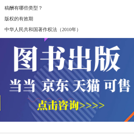
稿酬有哪些类型？
版权的有效期
中华人民共和国著作权法（2010年）