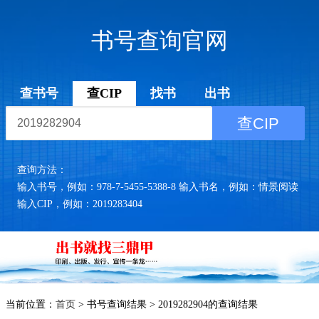
书号查询官网
查书号
查CIP
找书
出书
查CIP
查询方法：
输入书号，例如：978-7-5455-5388-8 输入书名，例如：情景阅读
输入CIP，例如：2019283404
当前位置：
首页
> 书号查询结果 > 2019282904的查询结果