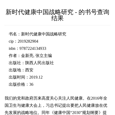
新时代健康中国战略研究 - 的书号查询
结果
书名：新时代健康中国战略研究
cip：2019282904
isbn：9787224134933
作者：金新亮, 张立主编
出版社：陕西人民出版社
出版地：西安
出版时间：2019.12
出版价格：36
我们的党和政府历来高度关心关注人民健康。在2016年全
国卫生与健康大会上，习总书记提出要把人民健康放在优
先发展的战略地位。同年《健康中国“2030”规划纲要》提